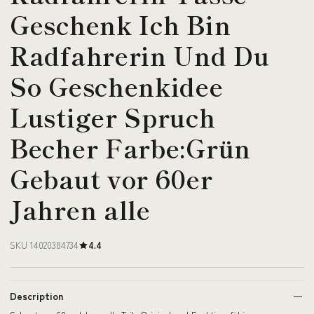
Geschenk Ich Bin
Radfahrerin Und Du
So Geschenkidee
Lustiger Spruch
Becher Farbe:Grün
Gebaut vor 60er
Jahren alle
SKU 14020384734
4.4
Description