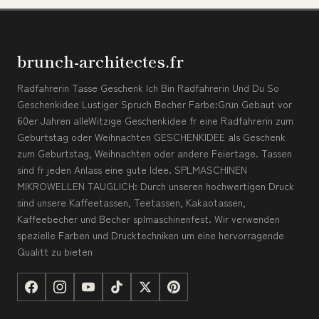
brunch-architectes.fr
Radfahrerin Tasse Geschenk Ich Bin Radfahrerin Und Du So
Geschenkidee Lustiger Spruch Becher Farbe:Grün Gebaut vor
60er Jahren alleWitzige Geschenkidee fr eine Radfahrerin zum
Geburtstag oder Weihnachten GESCHENKIDEE als Geschenk
zum Geburtstag, Weihnachten oder andere Feiertage. Tassen
sind fr jeden Anlass eine gute Idee. SPLMASCHINEN
MIKROWELLEN TAUGLICH: Durch unseren hochwertigen Druck
sind unsere Kaffeetassen, Teetassen, Kakaotassen,
Kaffeebecher und Becher splmaschinenfest. Wir verwenden
spezielle Farben und Drucktechniken um eine hervorragende
Qualitt zu bieten