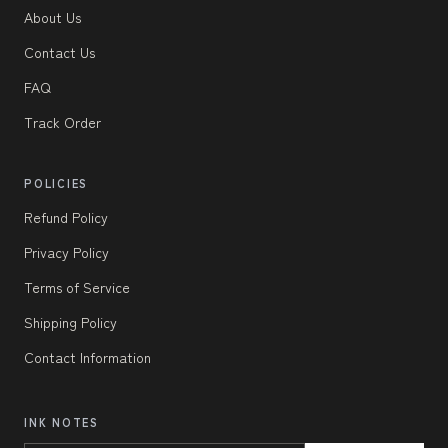
About Us
Contact Us
FAQ
Track Order
POLICIES
Refund Policy
Privacy Policy
Terms of Service
Shipping Policy
Contact Information
INK NOTES