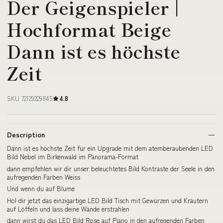
Der Geigenspieler |
Hochformat Beige
Dann ist es höchste
Zeit
SKU 72129229845
4.8
Description
Dann ist es höchste Zeit für ein Upgrade mit dem atemberaubenden LED
Bild Nebel im Birkenwald im Panorama-Format
dann empfehlen wir dir unser beleuchtetes Bild Kontraste der Seele in den
aufregenden Farben Weiss
Und wenn du auf Blume
Hol dir jetzt das einzigartige LED Bild Tisch mit Gewürzen und Kräutern
auf Löffeln und lass deine Wände erstrahlen
dann wirst du das LED Bild Rose auf Piano in den aufregenden Farben