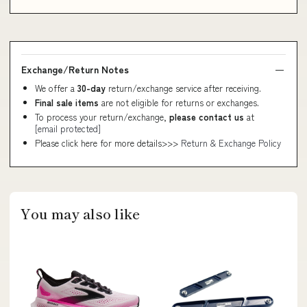
Exchange/Return Notes
We offer a
30-day
return/exchange service after receiving.
Final sale items
are not eligible for returns or exchanges.
To process your return/exchange,
please contact us
at
[email protected]
Please click here for more details>>>
Return & Exchange Policy
You may also like