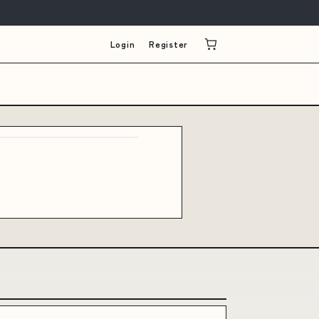
Login
Register