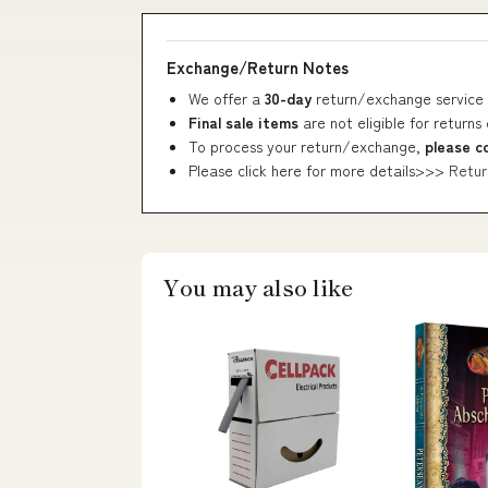
Exchange/Return Notes
We offer a
30-day
return/exchange service 
Final sale items
are not eligible for returns
To process your return/exchange,
please c
Please click here for more details>>>
Retur
You may also like