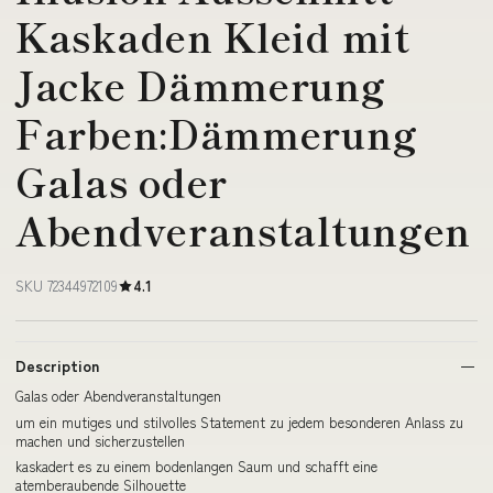
Kaskaden Kleid mit
Jacke Dämmerung
Farben:Dämmerung
Galas oder
Abendveranstaltungen
SKU 72344972109
4.1
Description
Galas oder Abendveranstaltungen
um ein mutiges und stilvolles Statement zu jedem besonderen Anlass zu
machen und sicherzustellen
kaskadert es zu einem bodenlangen Saum und schafft eine
atemberaubende Silhouette