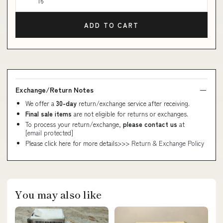
16
ADD TO CART
Exchange/Return Notes
We offer a
30-day
return/exchange service after receiving.
Final sale items
are not eligible for returns or exchanges.
To process your return/exchange,
please contact us
at
[email protected]
Please click here for more details>>>
Return & Exchange Policy
You may also like