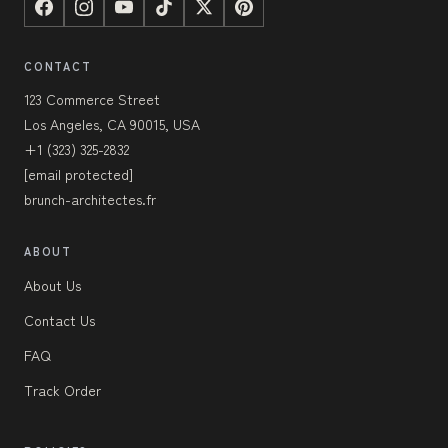
CONTACT
123 Commerce Street
Los Angeles, CA 90015, USA
+1 (323) 325-2832
[email protected]
brunch-architectes.fr
ABOUT
About Us
Contact Us
FAQ
Track Order