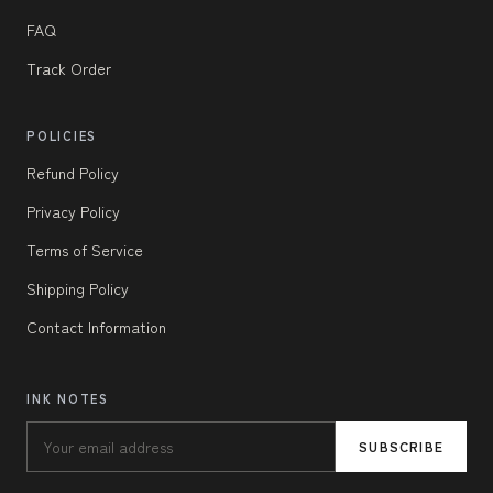
FAQ
Track Order
POLICIES
Refund Policy
Privacy Policy
Terms of Service
Shipping Policy
Contact Information
INK NOTES
SUBSCRIBE