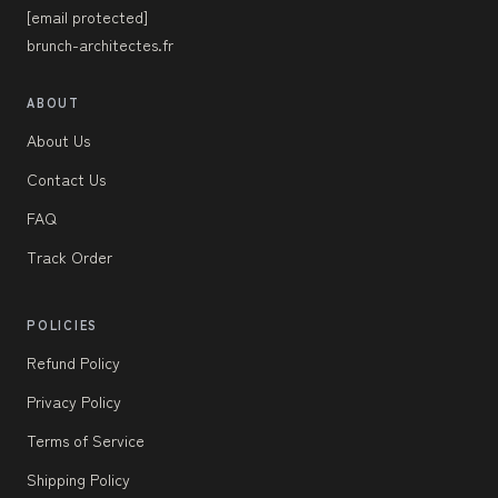
[email protected]
brunch-architectes.fr
ABOUT
About Us
Contact Us
FAQ
Track Order
POLICIES
Refund Policy
Privacy Policy
Terms of Service
Shipping Policy