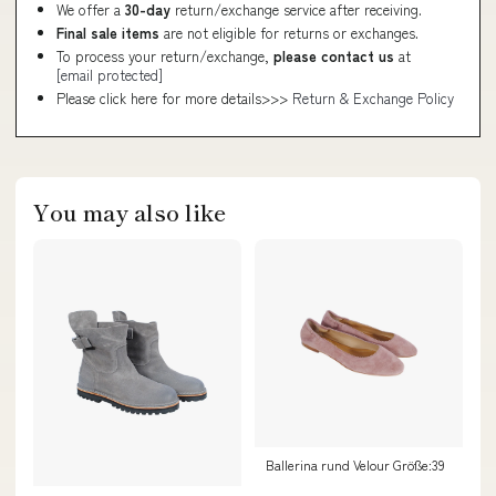
We offer a
30-day
return/exchange service after receiving.
Final sale items
are not eligible for returns or exchanges.
To process your return/exchange,
please contact us
at
[email protected]
Please click here for more details>>>
Return & Exchange Policy
You may also like
Ballerina rund Velour Größe:39