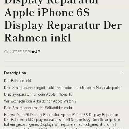
Apple iPhone 6S
Display Reparatur Der
Rahmen inkl
SKU 37035182959
4.7
Description
Der Rahmen inkl
Dein Smartphone klingelt nicht mehr oder rauscht beim Musik abspielen
Displayreparatur für dein Apple iPhone 16
Wir wechseln den Akku deiner Apple Watch 7
Dein Smartphone macht Selfiebilder mehr
Huawei Mate 20 Display Reparatur Apple iPhone 6S Display Reparatur
Der Rahmen inklDisplayreparatur schnell & zuverlssig Dein Smartphone
hat ein gesprungenes Display? Wir reparieren es fachgerecht und mit