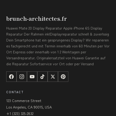
brunch-architectes.fr
Huawei Mate 20 Display Reparatur Apple iPhone 6S Display
Reparatur Der Rahmen inklDisplayreparatur schnell & zuverlssig
Dein Smartphone hat ein gesprungenes Display? Wir reparieren
es fachgerecht und mit Termin innerhalb von 60 Minuten per Vor
Ort Express oder innerhalb von 1 2 Werktagen per
Versandreparatur. Originalersatzteil von Huawei Garantie auf
die Reparatur Sofortservice vor Ort oder per Versand
CONTACT
123 Commerce Street
Los Angeles, CA 90015, USA
+1 (323) 325-2832