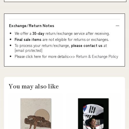
Exchange/Return Notes
We offer a
30-day
return/exchange service after receiving.
Final sale items
are not eligible for returns or exchanges.
To process your return/exchange,
please contact us
at
[email protected]
Please click here for more details>>>
Return & Exchange Policy
You may also like