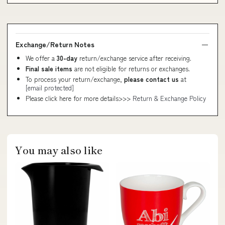
Exchange/Return Notes
We offer a
30-day
return/exchange service after receiving.
Final sale items
are not eligible for returns or exchanges.
To process your return/exchange,
please contact us
at
[email protected]
Please click here for more details>>>
Return & Exchange Policy
You may also like