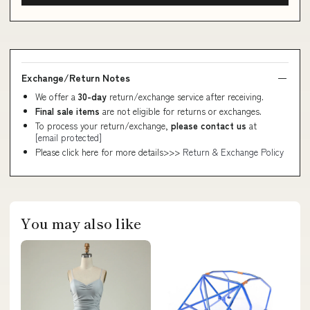
Exchange/Return Notes
We offer a
30-day
return/exchange service after receiving.
Final sale items
are not eligible for returns or exchanges.
To process your return/exchange,
please contact us
at
[email protected]
Please click here for more details>>>
Return & Exchange Policy
You may also like