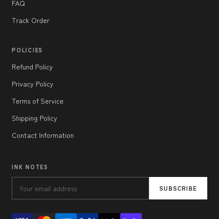
FAQ
Track Order
POLICIES
Refund Policy
Privacy Policy
Terms of Service
Shipping Policy
Contact Information
INK NOTES
SUBSCRIBE