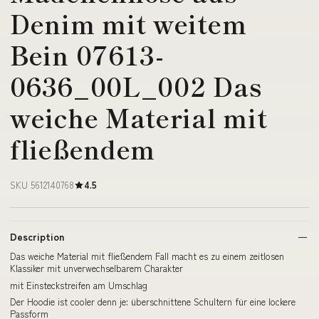
Denim mit weitem
Bein 07613-
0636_00L_002 Das
weiche Material mit
fließendem
SKU 5612140768
4.5
Description
Das weiche Material mit fließendem Fall macht es zu einem zeitlosen
Klassiker mit unverwechselbarem Charakter
mit Einsteckstreifen am Umschlag
Der Hoodie ist cooler denn je: überschnittene Schultern für eine lockere
Passform