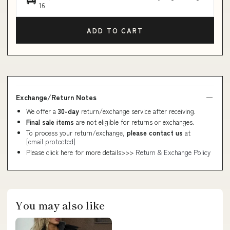
16
ADD TO CART
Exchange/Return Notes
We offer a
30-day
return/exchange service after receiving.
Final sale items
are not eligible for returns or exchanges.
To process your return/exchange,
please contact us
at
[email protected]
Please click here for more details>>>
Return & Exchange Policy
You may also like