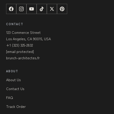
CONTACT
123 Commerce Street
Los Angeles, CA 90015, USA
+1 (323) 325-2832
[email protected]
brunch-architectes.fr
ABOUT
About Us
Contact Us
FAQ
Track Order