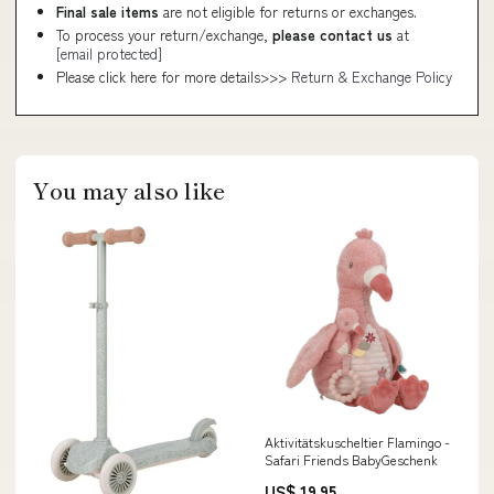
Final sale items
are not eligible for returns or exchanges.
To process your return/exchange,
please contact us
at
[email protected]
Please click here for more details>>>
Return & Exchange Policy
You may also like
Aktivitätskuscheltier Flamingo -
Safari Friends BabyGeschenk
US$ 19.95