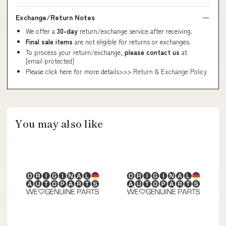
Exchange/Return Notes
We offer a
30-day
return/exchange service after receiving.
Final sale items
are not eligible for returns or exchanges.
To process your return/exchange,
please contact us
at
[email protected]
Please click here for more details>>>
Return & Exchange Policy
You may also like