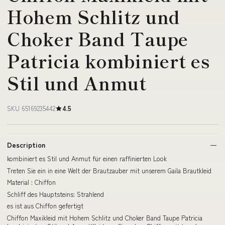
Hohem Schlitz und
Choker Band Taupe
Patricia kombiniert es
Stil und Anmut
SKU 65169235442
4.5
Description
kombiniert es Stil und Anmut für einen raffinierten Look
Treten Sie ein in eine Welt der Brautzauber mit unserem Gaila Brautkleid
Material : Chiffon
Schliff des Hauptsteins: Strahlend
es ist aus Chiffon gefertigt
Chiffon Maxikleid mit Hohem Schlitz und Choker Band Taupe Patricia