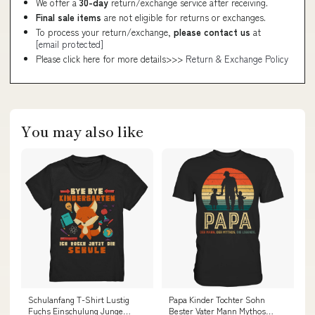
We offer a
30-day
return/exchange service after receiving.
Final sale items
are not eligible for returns or exchanges.
To process your return/exchange,
please contact us
at
[email protected]
Please click here for more details>>>
Return & Exchange Policy
You may also like
Schulanfang T-Shirt Lustig
Papa Kinder Tochter Sohn
Fuchs Einschulung Junge
Bester Vater Mann Mythos