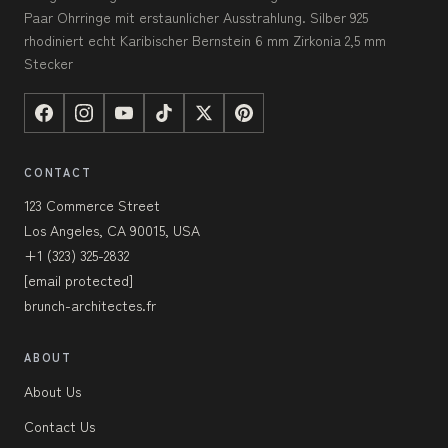
Paar Ohrringe mit erstaunlicher Ausstrahlung. Silber 925
rhodiniert echt Karibischer Bernstein 6 mm Zirkonia 2,5 mm
Stecker
CONTACT
123 Commerce Street
Los Angeles, CA 90015, USA
+1 (323) 325-2832
[email protected]
brunch-architectes.fr
ABOUT
About Us
Contact Us