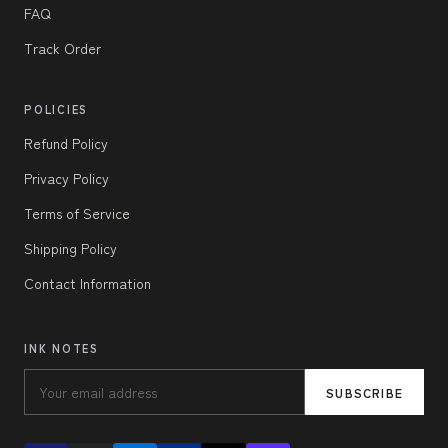
FAQ
Track Order
POLICIES
Refund Policy
Privacy Policy
Terms of Service
Shipping Policy
Contact Information
INK NOTES
SUBSCRIBE