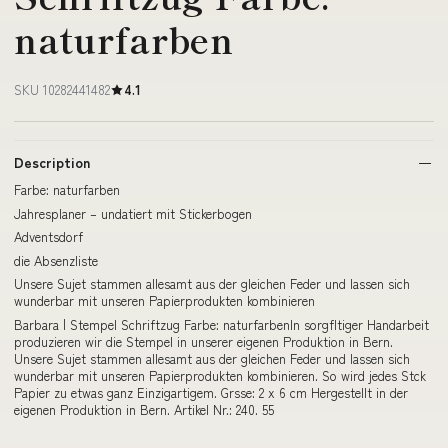
naturfarben
SKU 10282441482
4.1
Description
Farbe: naturfarben
Jahresplaner – undatiert mit Stickerbogen
Adventsdorf
die Absenzliste
Unsere Sujet stammen allesamt aus der gleichen Feder und lassen sich
wunderbar mit unseren Papierprodukten kombinieren
Barbara | Stempel Schriftzug Farbe: naturfarbenIn sorgfltiger Handarbeit
produzieren wir die Stempel in unserer eigenen Produktion in Bern.
Unsere Sujet stammen allesamt aus der gleichen Feder und lassen sich
wunderbar mit unseren Papierprodukten kombinieren. So wird jedes Stck
Papier zu etwas ganz Einzigartigem. Grsse: 2 x 6 cm Hergestellt in der
eigenen Produktion in Bern. Artikel Nr.: 240. 55