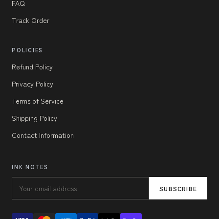
FAQ
Track Order
POLICIES
Refund Policy
Privacy Policy
Terms of Service
Shipping Policy
Contact Information
INK NOTES
SUBSCRIBE