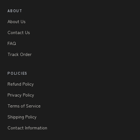
ABOUT
About Us
Contact Us
FAQ
Track Order
POLICIES
Refund Policy
Privacy Policy
Terms of Service
Shipping Policy
Contact Information