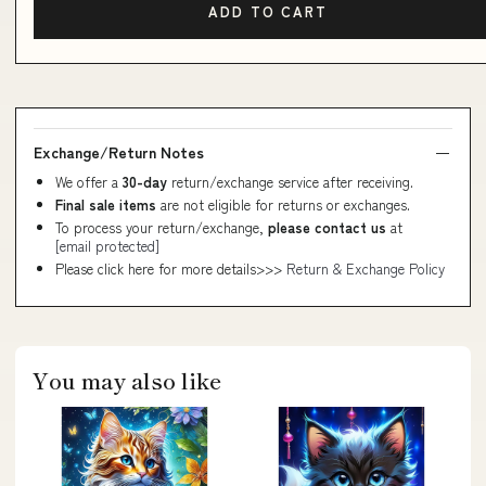
ADD TO CART
Exchange/Return Notes
We offer a
30-day
return/exchange service after receiving.
Final sale items
are not eligible for returns or exchanges.
To process your return/exchange,
please contact us
at
[email protected]
Please click here for more details>>>
Return & Exchange Policy
You may also like