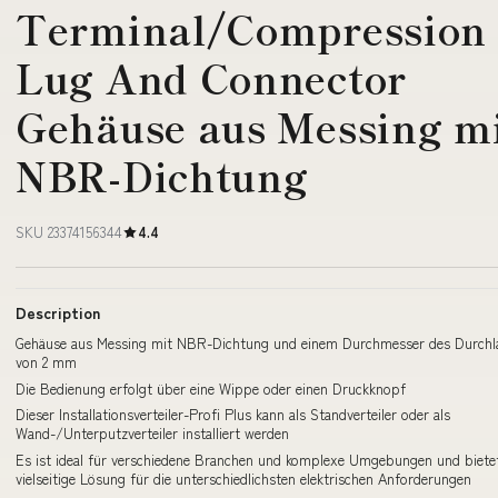
Terminal/Compression
Lug And Connector
Gehäuse aus Messing m
NBR-Dichtung
SKU 23374156344
4.4
Description
Gehäuse aus Messing mit NBR-Dichtung und einem Durchmesser des Durchl
von 2 mm
Die Bedienung erfolgt über eine Wippe oder einen Druckknopf
Dieser Installationsverteiler-Profi Plus kann als Standverteiler oder als
Wand-/Unterputzverteiler installiert werden
Es ist ideal für verschiedene Branchen und komplexe Umgebungen und bietet
vielseitige Lösung für die unterschiedlichsten elektrischen Anforderungen