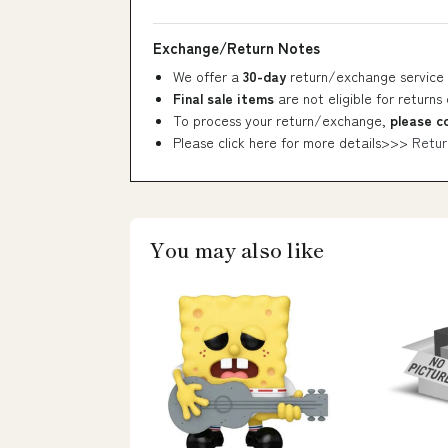
Exchange/Return Notes
We offer a
30-day
return/exchange service 
Final sale items
are not eligible for returns
To process your return/exchange,
please c
Please click here for more details>>>
Retur
You may also like